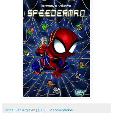
Jorge Iván Argiz
en
00:02
2 comentarios: