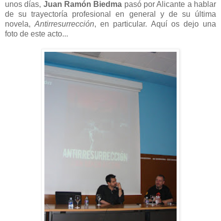
unos días,
Juan Ramón Biedma
pasó por Alicante a hablar
de su trayectoría profesional en general y de su última
novela,
Antirresurrección
, en particular. Aquí os dejo una
foto de este acto...