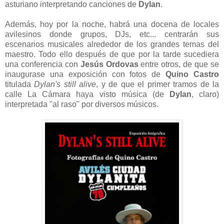
asturiano interpretando canciones de
Dylan
.
Además, hoy por la noche, habrá una docena de locales
avilesinos donde grupos, DJs, etc... centrarán sus
escenarios musicales alrededor de los grandes temas del
maestro. Todo ello después de que por la tarde sucediera
una conferencia con
Jesús Ordovas
entre otros, de que se
inaugurase una exposición con fotos de
Quino Castro
titulada
Dylan's still alive
, y de que el primer tramos de la
calle La Cámara haya visto música (de
Dylan
, claro)
interpretada "al raso" por diversos músicos.