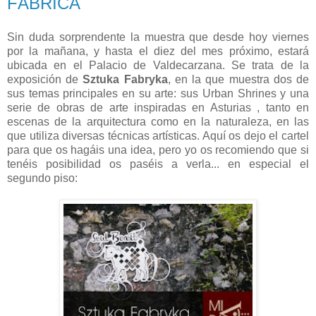
FÁBRICA
Sin duda sorprendente la muestra que desde hoy viernes
por la mañana, y hasta el diez del mes próximo, estará
ubicada en el Palacio de Valdecarzana. Se trata de la
exposición de
Sztuka Fabryka
, en la que muestra dos de
sus temas principales en su arte: sus Urban Shrines y una
serie de obras de arte inspiradas en Asturias , tanto en
escenas de la arquitectura como en la naturaleza, en las
que utiliza diversas técnicas artísticas. Aquí os dejo el cartel
para que os hagáis una idea, pero yo os recomiendo que si
tenéis posibilidad os paséis a verla... en especial el
segundo piso: