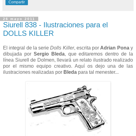
Compartir
26 mayo 2011
Siurell 838 - Ilustraciones para el
DOLLS KILLER
El integral de la serie
Dolls Killer
, escrita por
Adrian Pona
y
dibujada por
Sergio Bleda
, que editaremos dentro de la
línea Siurell de Dolmen, llevará un relato ilustrado realizado
por el mismo equipo creativo. Aquí os dejo una de las
ilustraciones realizadas por
Bleda
para tal menester...