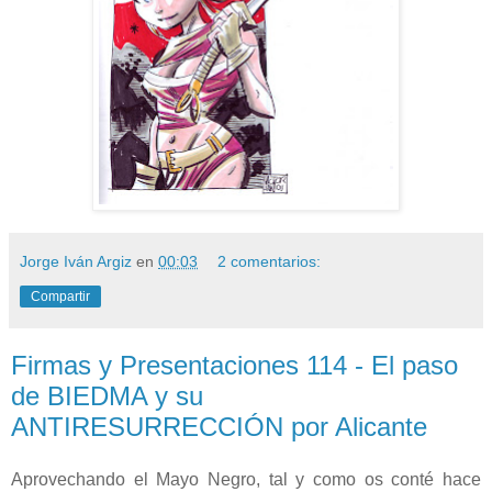
Jorge Iván Argiz
en
00:03
2 comentarios:
Compartir
Firmas y Presentaciones 114 - El paso
de BIEDMA y su
ANTIRESURRECCIÓN por Alicante
Aprovechando el Mayo Negro, tal y como os conté hace