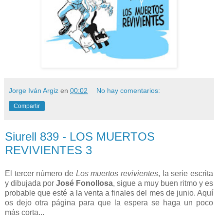
Jorge Iván Argiz
en
00:02
No hay comentarios:
Compartir
Siurell 839 - LOS MUERTOS
REVIVIENTES 3
El tercer número de
Los muertos revivientes
, la serie escrita
y dibujada por
José Fonollosa
, sigue a muy buen ritmo y es
probable que esté a la venta a finales del mes de junio. Aquí
os dejo otra página para que la espera se haga un poco
más corta...