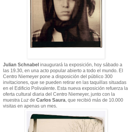
Julian Schnabel
inaugurará la exposición, hoy sábado a
las 19.30, en una acto popular abierto a todo el mundo. El
Centro Niemeyer pone a disposición del público 300
invitaciones, que se pueden retirar en las taquillas situadas
en el Edificio Polivalente. Esta nueva exposición refuerza la
oferta cultural diaria del Centro Niemeyer, junto con la
muestra
Luz
de
Carlos Saura
, que recibió más de 10.000
visitas en apenas un mes.