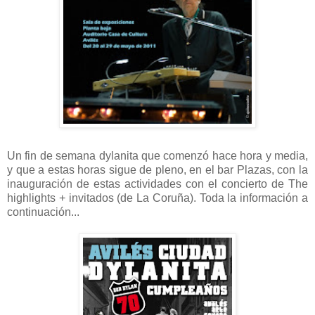
Un fin de semana dylanita que comenzó hace hora y media,
y que a estas horas sigue de pleno, en el bar Plazas, con la
inauguración de estas actividades con el concierto de The
highlights + invitados (de La Coruña). Toda la información a
continuación...