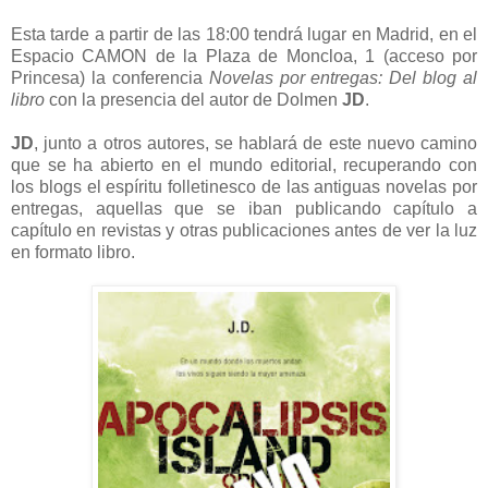
Esta tarde a partir de las 18:00 tendrá lugar en Madrid, en el
Espacio CAMON de la Plaza de Moncloa, 1 (acceso por
Princesa) la conferencia
Novelas por entregas: Del blog al
libro
con la presencia del autor de Dolmen
JD
.
JD
, junto a otros autores, se hablará de este nuevo camino
que se ha abierto en el mundo editorial, recuperando con
los blogs el espíritu folletinesco de las antiguas novelas por
entregas, aquellas que se iban publicando capítulo a
capítulo en revistas y otras publicaciones antes de ver la luz
en formato libro.