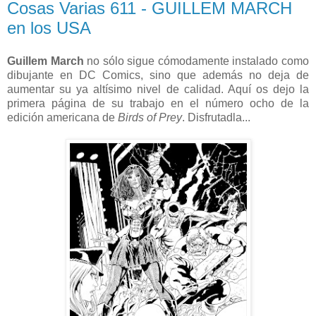
Cosas Varias 611 - GUILLEM MARCH
en los USA
Guillem March
no sólo sigue cómodamente instalado como
dibujante en DC Comics, sino que además no deja de
aumentar su ya altísimo nivel de calidad. Aquí os dejo la
primera página de su trabajo en el número ocho de la
edición americana de
Birds of Prey
. Disfrutadla...