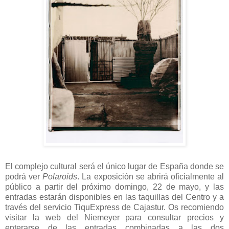
El complejo cultural será el único lugar de España donde se
podrá ver
Polaroids
. La exposición se abrirá oficialmente al
público a partir del próximo domingo, 22 de mayo, y las
entradas estarán disponibles en las taquillas del Centro y a
través del servicio TiquExpress de Cajastur. Os recomiendo
visitar la web del Niemeyer para consultar precios y
enterarse de las entradas combinadas a las dos