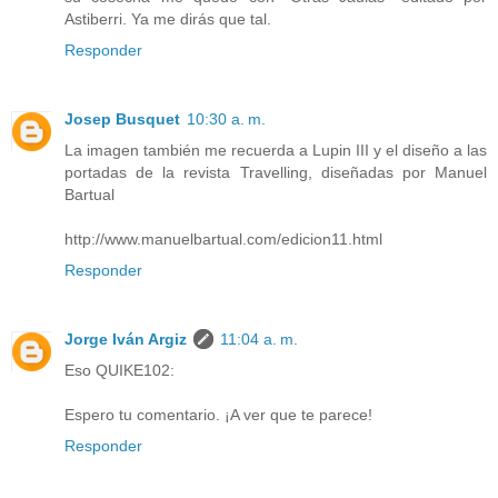
Astiberri. Ya me dirás que tal.
Responder
Josep Busquet
10:30 a. m.
La imagen también me recuerda a Lupin III y el diseño a las
portadas de la revista Travelling, diseñadas por Manuel
Bartual
http://www.manuelbartual.com/edicion11.html
Responder
Jorge Iván Argiz
11:04 a. m.
Eso QUIKE102:
Espero tu comentario. ¡A ver que te parece!
Responder