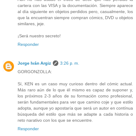
cartera con las VISA y la documentación. Siempre aparece
al día siguiente en objetos perdidos pero, casualmente, los
que la encuentran siempre compran cómics, DVD u objetos
similares, jeje.
¡Será nuestro secreto!
Responder
Jorge Iván Argiz
3:26 p. m.
GORGONZOLLA:
Sí, KEN es un caso muy curioso dentro del cómic actual.
Más raro aún de lo que él mismo es capaz de suponer y,
los próximos 2-3 años de su formación como profesional,
serán fundamentales para ver que camino coje y que estilo
adopta, aunque yo apostaría que será un autor en contínua
búsqueda del estilo que más se adapte a cada historia o
reto narativo con los que se encuentre.
Responder