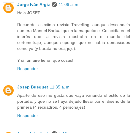
Jorge Iván Argiz
11:06 a. m.
Hola JOSEP:
Recuerdo la extinta revista Travelling, aunque desconocía
que era Manuel Bartual quien la maquetase. Coincidía en el
interés que la revista mostraba en el mundo del
cortometraje, aunque supongo que no había demasiados
como yo (y barata no era, jeje).
Y sí, un aire tiene ¡qué cosas!
Responder
Josep Busquet
11:35 a. m.
Aparte de eso me gusta que vaya variando el estilo de la
portada, y que no se haya dejado llevar por el diseño de la
primera (4 recuadros, 4 personajes)
Responder