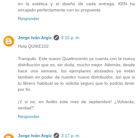
en la estética y el diseño de cada entrega, KEN ha
encajado perfectamente con su propuesta
Responder
Jorge Iván Argiz
3:15 p. m.
Hola QUIKE102:
Tranquilo. Este nuevo Quattrocento ya cuenta con la nueva
distribución que es, sin duda, mucho mejor. Además, desde
hace una semana, los ejemplares atrasados ya están
también en poder de nuestro nuevo distribuidor, así que si
tu librero habitual se lo solicita seguro que lo podrás tener
por fin.
¡Y si no, en Avilés este mes de septiembre! ¿Volverás,
verdad?
Responder
Jorge Iván Argiz
3:17 p. m.