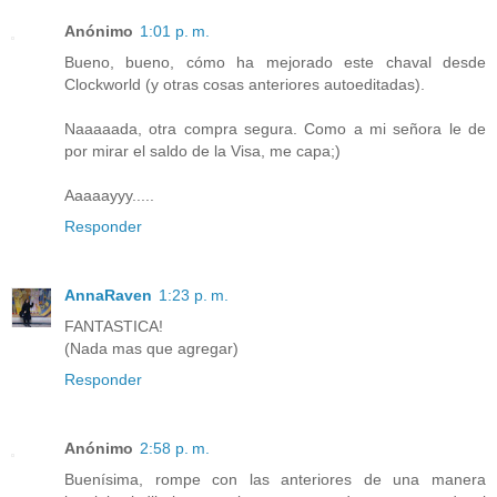
Anónimo
1:01 p. m.
Bueno, bueno, cómo ha mejorado este chaval desde
Clockworld (y otras cosas anteriores autoeditadas).
Naaaaada, otra compra segura. Como a mi señora le de
por mirar el saldo de la Visa, me capa;)
Aaaaayyy.....
Responder
AnnaRaven
1:23 p. m.
FANTASTICA!
(Nada mas que agregar)
Responder
Anónimo
2:58 p. m.
Buenísima, rompe con las anteriores de una manera