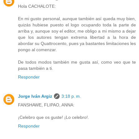
Hola CACHALOTE:
En mi gusto personal, aunque también así queda muy bien,
quizás hubiese puesto el logo ocupando toda la parte de
arriba y, aunque soy el editor, me obligo a mi mismo a dejar
que los autores tengan extrema libertad a la hora de
abordar su Quattrocento, pues ya bastantes limitaciones les
pongo al comenzar.
De todos modos también me gusta así, como veo que te
pasa también a ti.
Responder
Jorge Iván Argiz
3:18 p. m.
FANSHAWE, FLIPAO, ANNA:
¡Celebro que os guste! ¡Lo celebro!.
Responder