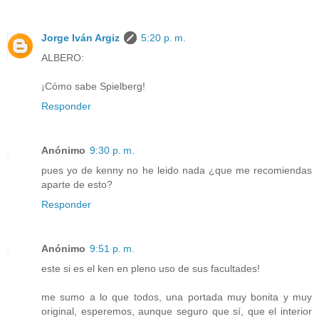
Jorge Iván Argiz
5:20 p. m.
ALBERO:
¡Cómo sabe Spielberg!
Responder
Anónimo
9:30 p. m.
pues yo de kenny no he leido nada ¿que me recomiendas
aparte de esto?
Responder
Anónimo
9:51 p. m.
este si es el ken en pleno uso de sus facultades!
me sumo a lo que todos, una portada muy bonita y muy
original, esperemos, aunque seguro que sí, que el interior