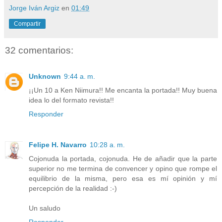
Jorge Iván Argiz
en
01:49
Compartir
32 comentarios:
Unknown
9:44 a. m.
¡¡Un 10 a Ken Niimura!! Me encanta la portada!! Muy buena
idea lo del formato revista!!
Responder
Felipe H. Navarro
10:28 a. m.
Cojonuda la portada, cojonuda. He de añadir que la parte
superior no me termina de convencer y opino que rompe el
equilibrio de la misma, pero esa es mí opinión y mí
percepción de la realidad :-)
Un saludo
Responder