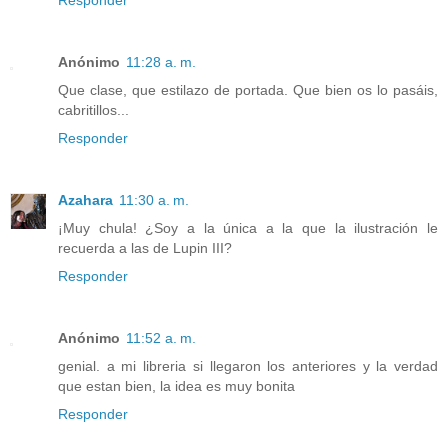
Anónimo
11:28 a. m.
Que clase, que estilazo de portada. Que bien os lo pasáis,
cabritillos...
Responder
Azahara
11:30 a. m.
¡Muy chula! ¿Soy a la única a la que la ilustración le
recuerda a las de Lupin III?
Responder
Anónimo
11:52 a. m.
genial. a mi libreria si llegaron los anteriores y la verdad
que estan bien, la idea es muy bonita
Responder