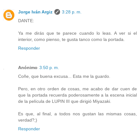
Jorge Iván Argiz
3:28 p. m.
DANTE:
Ya me dirás que te parece cuando lo leas. A ver si el
interior, como pienso, te gusta tanco como la portada.
Responder
Anónimo
3:50 p. m.
Coñe, que buena excusa... Esta me la guardo.
Pero, en otro orden de cosas, me acabo de dar cuen de
que la portada recuerda poderosamente a la escena inicial
de la película de LUPIN III que dirigió Miyazaki.
Es que, al final, a todos nos gustan las mismas cosas,
verdad?;)
Responder