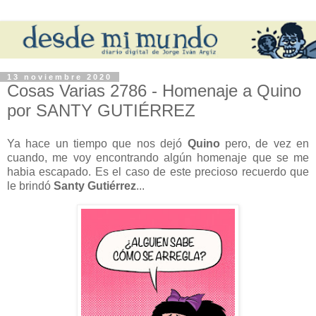
13 noviembre 2020
Cosas Varias 2786 - Homenaje a Quino
por SANTY GUTIÉRREZ
Ya hace un tiempo que nos dejó
Quino
pero, de vez en
cuando, me voy encontrando algún homenaje que se me
habia escapado. Es el caso de este precioso recuerdo que
le brindó
Santy Gutiérrez
...