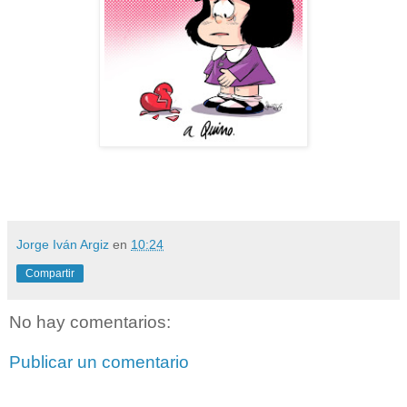
Jorge Iván Argiz
en
10:24
Compartir
No hay comentarios:
Publicar un comentario