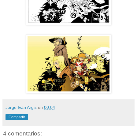
Jorge Iván Argiz
en
00:04
Compartir
4 comentarios: